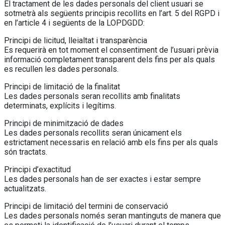
El tractament de les dades personals del client usuari se
sotmetrà als següents principis recollits en l’art. 5 del RGPD i
en l’article 4 i següents de la LOPDGDD:
Principi de licitud, lleialtat i transparència
Es requerirà en tot moment el consentiment de l’usuari prèvia
informació completament transparent dels fins per als quals
es recullen les dades personals.
Principi de limitació de la finalitat
Les dades personals seran recollits amb finalitats
determinats, explícits i legítims.
Principi de minimització de dades
Les dades personals recollits seran únicament els
estrictament necessaris en relació amb els fins per als quals
són tractats.
Principi d’exactitud
Les dades personals han de ser exactes i estar sempre
actualitzats.
Principi de limitació del termini de conservació
Les dades personals només seran mantinguts de manera que