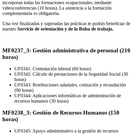
incorporan todas las formaciones ocupacionales, mediante
videoconferencias (10 horas). La asistencia a la formación
complementaria es obligatoria.
Una vez finalizadas y superadas las prácticas te podrás beneficiar de
nuestro
Servicio de orientación y de la Bolsa de trabajo.
MF0237_3: Gestión administrativa de personal (210
horas)
UF0341: Contratación laboral (60 horas)
UF0342: Cálculo de prestaciones de la Seguridad Social (30
horas)
UF0343: Retribuciones salariales, cotización y recaudación
(90 horas)
UF0344: Aplicaciones informáticas de administración de
recursos humanos (30 horas)
MF0238_3: Gestión de Recursos Humanos (150
horas)
UF0345: Apoyo administrativo a la gestión de recursos