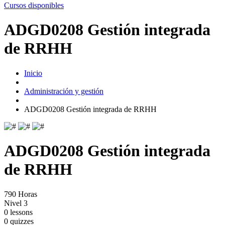
Cursos disponibles
ADGD0208 Gestión integrada
de RRHH
Inicio
Administración y gestión
ADGD0208 Gestión integrada de RRHH
ADGD0208 Gestión integrada
de RRHH
790 Horas
Nivel 3
0 lessons
0 quizzes