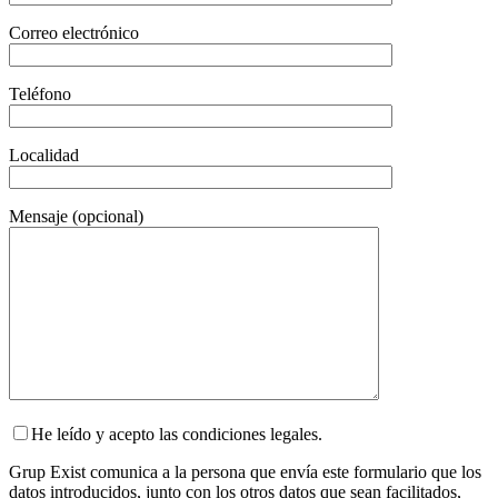
Correo electrónico
Teléfono
Localidad
Mensaje (opcional)
He leído y acepto las condiciones legales.
Grup Exist comunica a la persona que envía este formulario que los
datos introducidos, junto con los otros datos que sean facilitados,