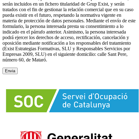
serán incluidos en un fichero titularidad de Grup Exist, y serán
tratados con el fin de gestionar la relación comercial que en su caso
pueda existir en el futuro, respetando la normativa vigente en
materia de protección de datos personales. Mediante el envío de este
formulario, la persona interesada presta su consentimiento a lo
indicado en el párrafo anterior. Asimismo, la persona interesada
podrá ejercer los derechos de acceso, rectificación, cancelación y
oposición mediante notificación a los responsables del tratamiento
(Exist Estrategias Formativas, SLU y Responsables Servicios por
Empresas 2009, SLU) en el siguiente domicilio: calle Sant Pere,
número 60, de Mataró.