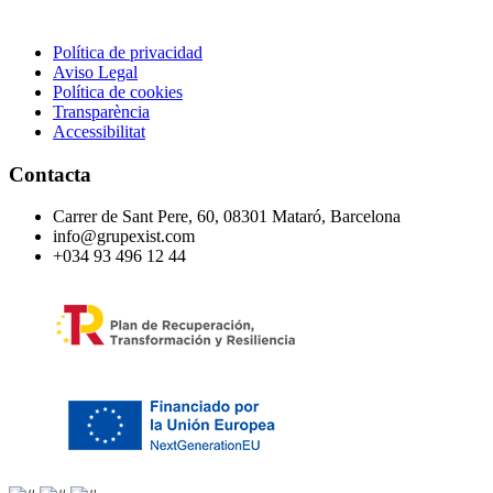
Política de privacidad
Aviso Legal
Política de cookies
Transparència
Accessibilitat
Contacta
Carrer de Sant Pere, 60, 08301 Mataró, Barcelona
info@grupexist.com
+034 93 496 12 44