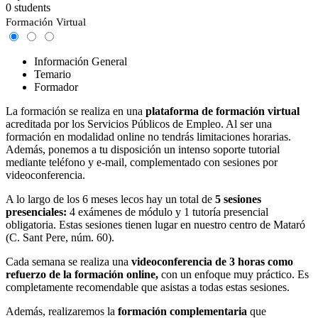
0 students
Formación Virtual
Información General
Temario
Formador
La formación se realiza en una
plataforma de formación virtual
acreditada por los Servicios Públicos de Empleo. Al ser una
formación en modalidad online no tendrás limitaciones horarias.
Además, ponemos a tu disposición un intenso soporte tutorial
mediante teléfono y e-mail, complementado con sesiones por
videoconferencia.
A lo largo de los 6 meses lecos hay un total de
5 sesiones
presenciales:
4 exámenes de módulo y 1 tutoría presencial
obligatoria. Estas sesiones tienen lugar en nuestro centro de Mataró
(C. Sant Pere, núm. 60).
Cada semana se realiza una
videoconferencia de 3 horas como
refuerzo de la formación online,
con un enfoque muy práctico. Es
completamente recomendable que asistas a todas estas sesiones.
Además, realizaremos la
formación complementaria
que