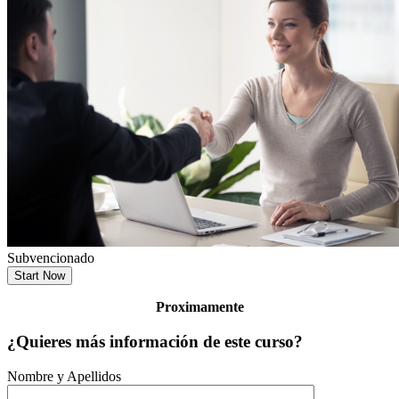
Subvencionado
Start Now
Proximamente
¿Quieres más información de este curso?
Nombre y Apellidos