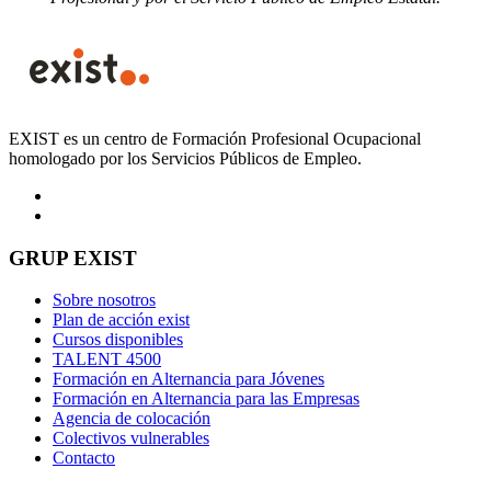
EXIST es un centro de Formación Profesional Ocupacional
homologado por los Servicios Públicos de Empleo.
GRUP EXIST
Sobre nosotros
Plan de acción exist
Cursos disponibles
TALENT 4500
Formación en Alternancia para Jóvenes
Formación en Alternancia para las Empresas
Agencia de colocación
Colectivos vulnerables
Contacto