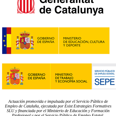
Actuación promovida e impulsada por el Servicio Público de
Empleo de Cataluña, ejecutada por Exist Estrategies Formatives
SLU y financiada por el Ministerio de Educación y Formación
Profesional y por el Servicio Público de Empleo Estatal.