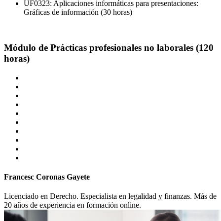
UF0323: Aplicaciones informáticas para presentaciones:
Gráficas de información (30 horas)
Módulo de Prácticas profesionales no laborales (120
horas)
Francesc Coronas Gayete
Licenciado en Derecho. Especialista en legalidad y finanzas. Más de
20 años de experiencia en formación online.